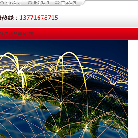
08-07 06:56:09 星期五