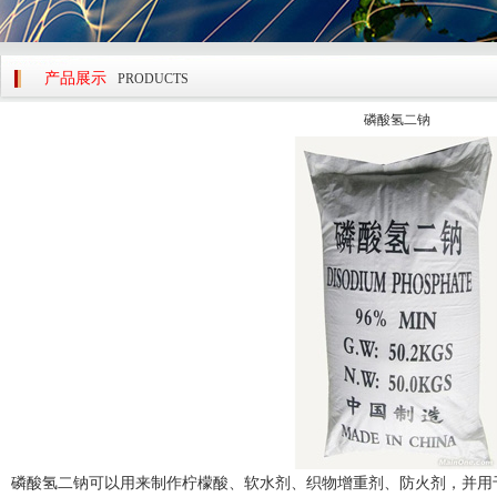
产品展示
PRODUCTS
磷酸氢二钠
磷酸氢二钠可以用来制作柠檬酸、软水剂、织物增重剂、防火剂，并用