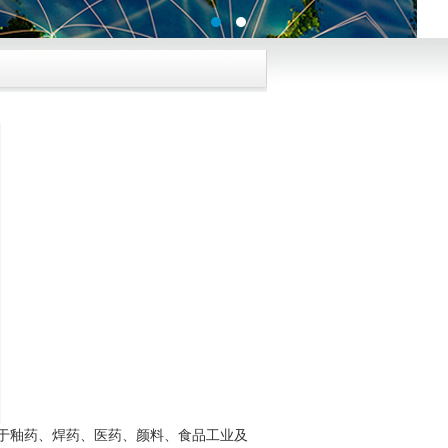
于釉药、焊药、医药、颜料、食品工业及