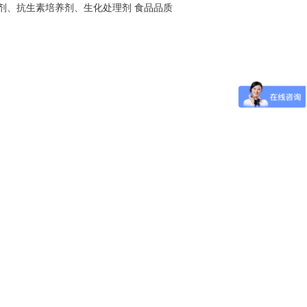
剂、抗生素培养剂、生化处理剂 食品品质