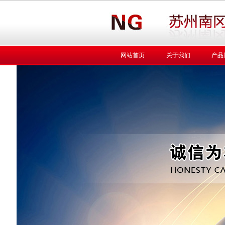
网站首页
关于我们
产品