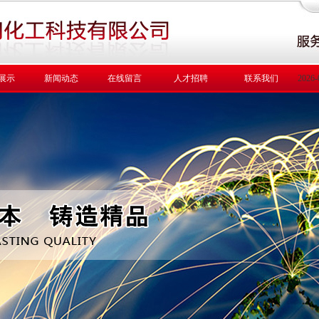
展示
新闻动态
在线留言
人才招聘
联系我们
2026-